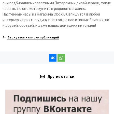
они подбирались известными Питерскими дизайнерами, такие
часы вы не сможете купить в рядовом магазине.
Настенные часы из магазина Clock OK впишутся в любой
интерьер и приятно удивят не только вас и ваших близких, но
и друзей, соседей, и даже ваших домашних питомцев!
Вернуться к списку публикаций
Другие статьи