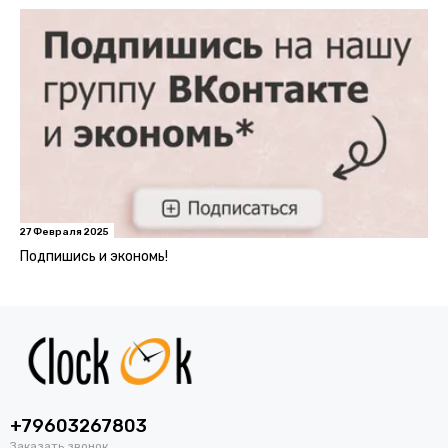
27 Февраля 2025
Подпишись и экономь!
+79603267803
Заказать звонок