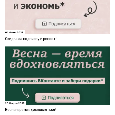
01 Июня 2025
Скидка за подписку и репост!
20 Марта 2025
Весна-время вдохновляться!