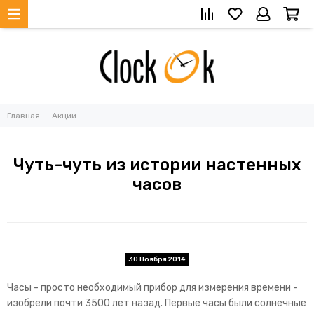
Главная
Акции
Чуть-чуть из истории настенных
часов
30 Ноября 2014
Часы - просто необходимый прибор для измерения времени -
изобрели почти 3500 лет назад. Первые часы были солнечные