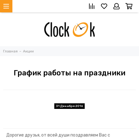
Главная
Акции
График работы на праздники
31 Декабря 2016
Дорогие друзья,
от всей души
поздравляем Вас с