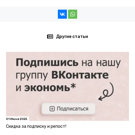
Другие статьи
01 Июня 2025
Скидка за подписку и репост!