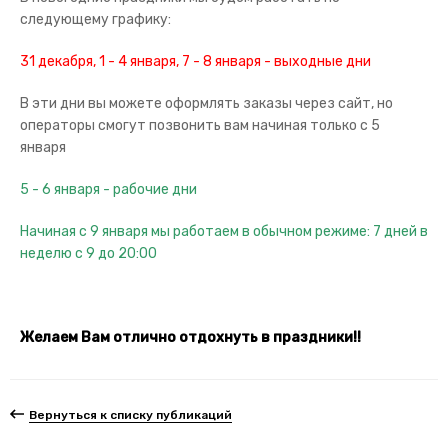
следующему графику:
31 декабря, 1 - 4 января, 7 - 8 января - выходные дни
В эти дни вы можете оформлять заказы через сайт, но
операторы смогут позвонить вам начиная только с 5
января
5 - 6 января - рабочие дни
Начиная с 9 января мы работаем в обычном режиме: 7 дней в
неделю с 9 до 20:00
Желаем Вам отлично отдохнуть в праздники!!
Вернуться к списку публикаций