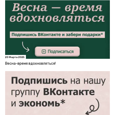
20 Марта 2025
Весна-время вдохновляться!