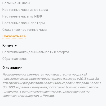
Большие 3D часы
Настенные часы из металла
Настенные часы из МДФ
Настенные часы-постеры
Сюжетные настенные часы
Показать все
Клиенту
Политика конфиденциальности и оферта
Обратная связь
О компании
Наша компания занимается производством и продажей
настенных часов, предметов интерьера и декора с 2013 года. За
эти время
мы разработали более 2000 моделей, продали более 1
000 000 изделий и получили достаточно большой опыт, чтобы
предложить вам лучшие
модели часов произведенных по
европеским стандартам в России.