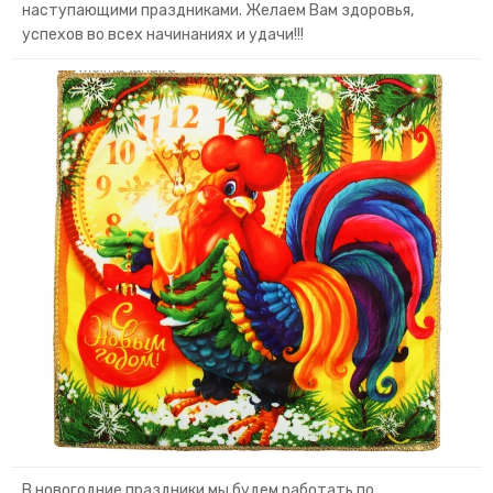
наступающими праздниками. Желаем Вам здоровья,
успехов во всех начинаниях и удачи!!!
В новогодние праздники мы будем работать по