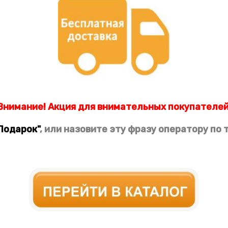
Внимание! Акция для внимательных покупателей
Подарок"
, или назовите эту фразу оператору по 