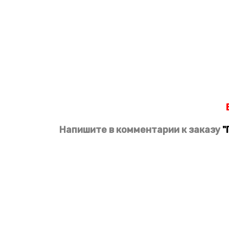
Напишите в комментарии к заказу
"