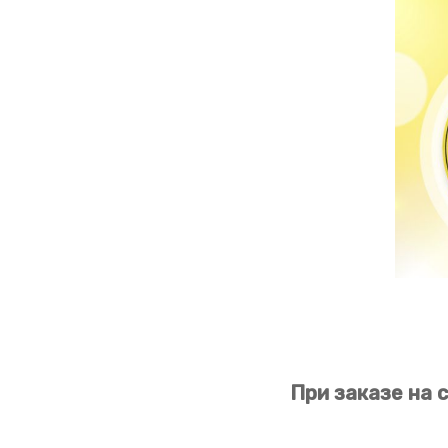
При заказе на 