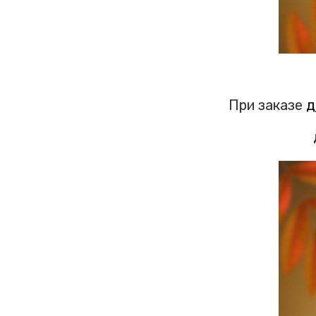
При заказе
д