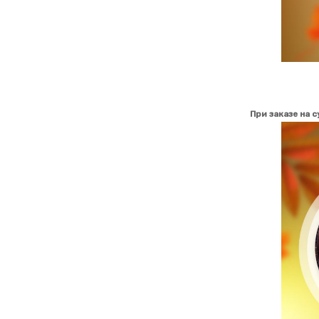
При заказе на 