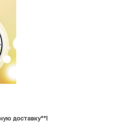
ную доставку**!