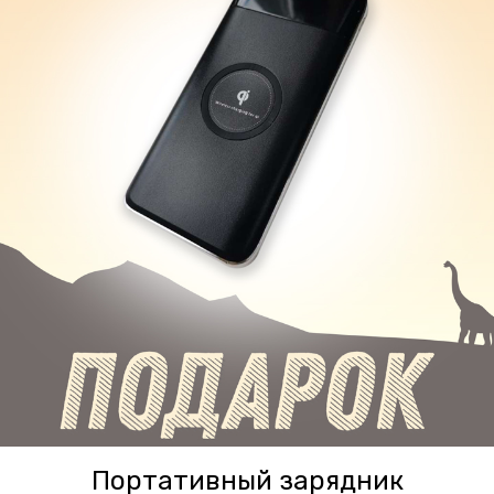
Портативный зарядник