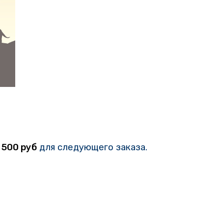
у
500 руб
для следующего заказа.