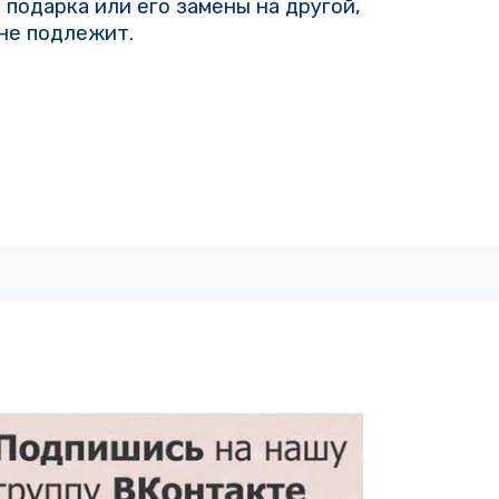
 подарка или его замены на другой,
 не подлежит.