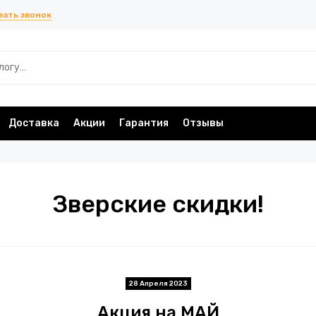
зать звонок
Доставка
Акции
Гарантия
Отзывы
Зверские скидки!
28 Апреля 2023
Акция на МАЙ