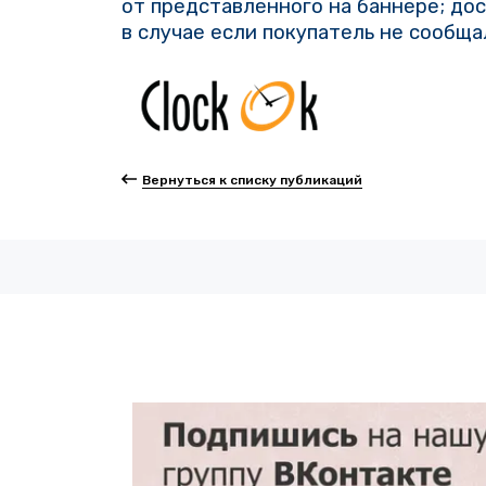
от представленного на баннере; дос
в случае если покупатель не сообща
Вернуться к списку публикаций