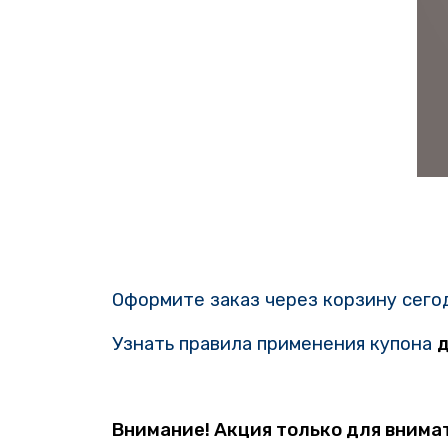
Оформите заказ через корзину сегод
Узнать правила применения купона
д
Внимание! Акция только для внима