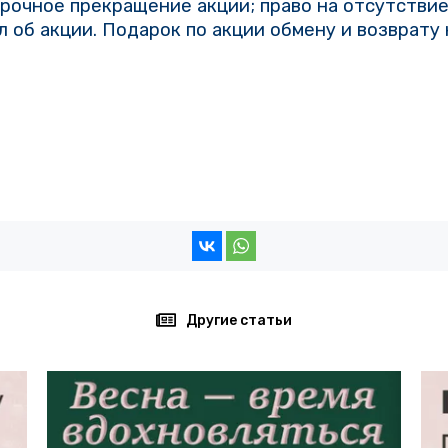
рочное прекращение акции; право на отсутствие
л об акции. Подарок по акции обмену и возврату
Другие статьи