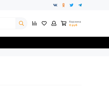
Корзина
0 руб