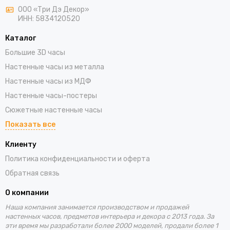
ООО «Три Дэ Декор»
ИНН: 5834120520
Каталог
Большие 3D часы
Настенные часы из металла
Настенные часы из МДФ
Настенные часы-постеры
Сюжетные настенные часы
Показать все
Клиенту
Политика конфиденциальности и оферта
Обратная связь
О компании
Наша компания занимается производством и продажей
настенных часов, предметов интерьера и декора с 2013 года. За
эти время
мы разработали более 2000 моделей, продали более 1