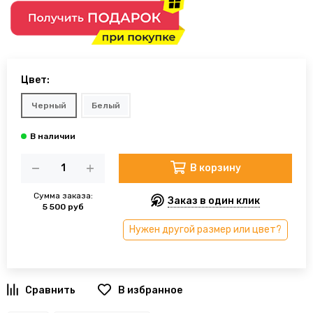
Цвет:
Черный
Белый
В корзину
Сумма заказа:
Заказ в один клик
5 500 руб
Нужен другой размер или цвет?
В избранное