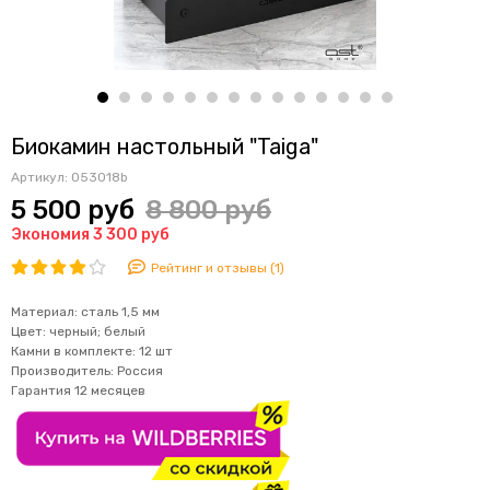
Биокамин настольный "Taiga"
Артикул:
053018b
5 500 руб
8 800 руб
Экономия 3 300 руб
Рейтинг и отзывы (1)
Материал: сталь 1,5 мм
Цвет: черный; белый
Камни в комплекте: 12 шт
Производитель: Россия
Гарантия 12 месяцев