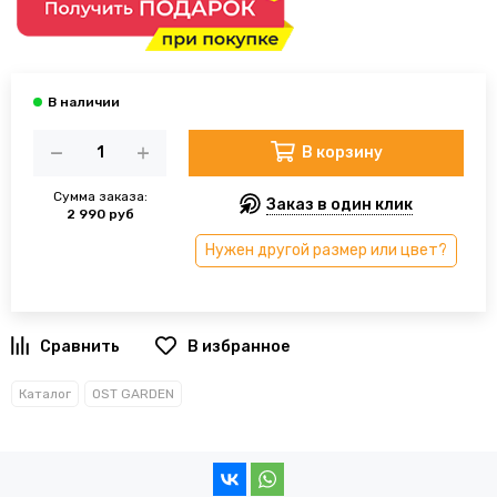
В корзину
Сумма заказа:
Заказ в один клик
2 990 руб
Нужен другой размер или цвет?
В избранное
Каталог
OST GARDEN