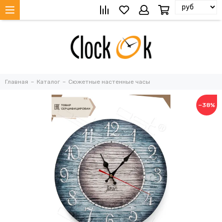
Главная
Каталог
Сюжетные настенные часы
−38%