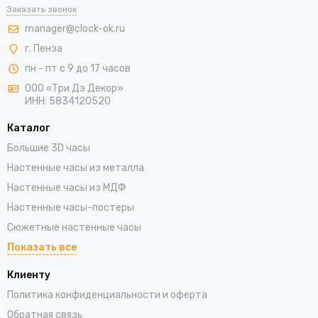
Заказать звонок
manager@clock-ok.ru
г. Пенза
пн - пт с 9 до 17 часов
ООО «Три Дэ Декор»
ИНН: 5834120520
Каталог
Большие 3D часы
Настенные часы из металла
Настенные часы из МДФ
Настенные часы-постеры
Сюжетные настенные часы
Показать все
Клиенту
Политика конфиденциальности и оферта
Обратная связь