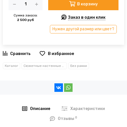
В корзину
Сумма заказа:
Заказ в один клик
2 500 руб
Нужен другой размер или цвет?
В избранное
Каталог
Сюжетные настенные часы
Без рамки
Описание
Характеристики
0
Отзывы