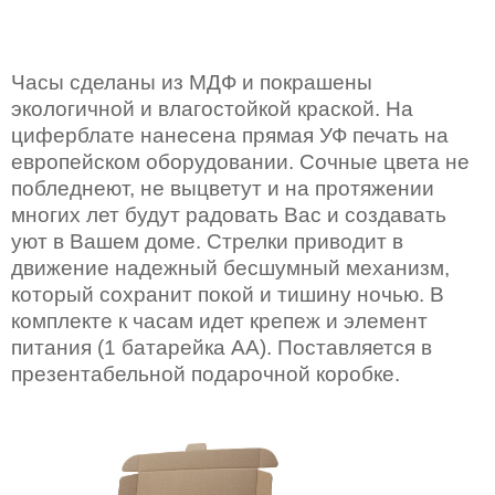
Часы сделаны из МДФ и покрашены
экологичной и влагостойкой краской. На
циферблате нанесена прямая УФ печать на
европейском оборудовании. Сочные цвета не
побледнеют, не выцветут и на протяжении
многих лет будут радовать Вас и создавать
уют в Вашем доме. Стрелки приводит в
движение надежный бесшумный механизм,
который сохранит покой и тишину ночью. В
комплекте к часам идет крепеж и элемент
питания (1 батарейка AA). Поставляется в
презентабельной подарочной коробке.