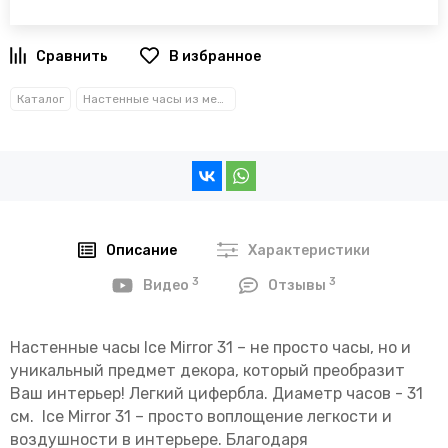
В избранное
Каталог
Настенные часы из металла
Описание
Характеристики
3
3
Видео
Отзывы
Настенные часы Ice Mirror 31 – не просто часы, но и
уникальный предмет декора, который преобразит
Ваш интерьер! Легкий цифербла. Диаметр часов - 31
см.
Ice Mirror 31 – просто воплощение легкости и
воздушности в интерьере. Благодаря