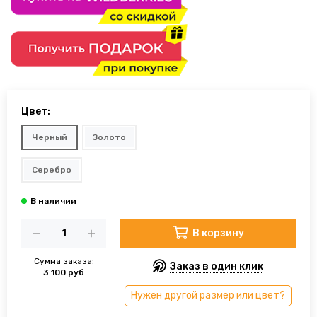
Цвет:
Черный
Золото
Серебро
В корзину
Сумма заказа:
Заказ в один клик
3 100 руб
Нужен другой размер или цвет?