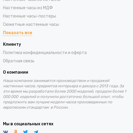
Настенные часы из МДФ
Настенные часы-постеры
Сюжетные настенные часы
Показать все
Клиенту
Политика конфиденциальности и оферта
Обратная связь
О компании
Наша компания занимается производством и продажей
настенных часов, предметов интерьера и декора с 2013 года. За
эти время
мы разработали более 2000 моделей, продали более 1
000 000 изделий и получили достаточно большой опыт, чтобы
предложить вам лучшие
модели часов произведенных по
европеским стандартам в России.
Мы в социальных сетях