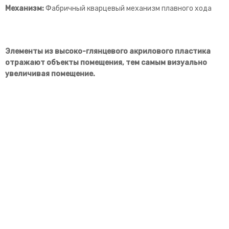
Механизм:
Фабричный кварцевый механизм плавного хода
Элементы из высоко-глянцевого акрилового пластика
отражают объекты помещения, тем самым визуально
увеличивая помещение.