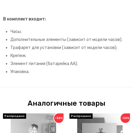
В комплект входит:
Часы;
Дополнительные элементы (зависит от модели часов);
Трафарет для установки
(зависит от модели часов)
;
Крепеж;
Элемент питания (батарейка АА);
Упаковка.
Аналогичные товары
−38%
−38%