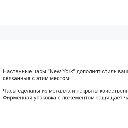
Настенные часы "New York" дополнят стиль ва
связанные с этим местом.
Часы сделаны из металла и покрыты качествен
Фирменная упаковка с ложементом защищает ча