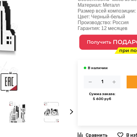
Материал:
Металл
Размер всей композиции:
Цвет:
Черный-белый
Производство
: Россия
Гарантия:
12 месяцев
Сумма заказа:
5 600 руб
В из