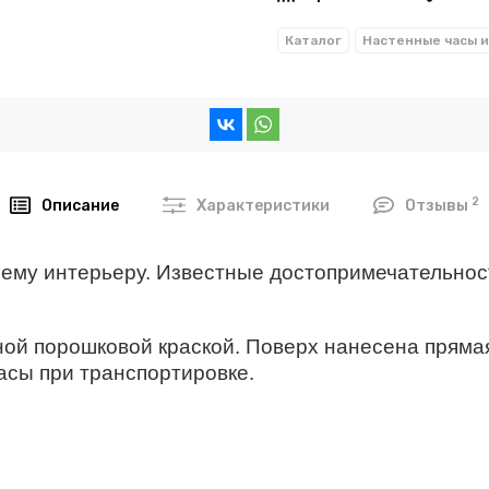
Каталог
2
Описание
Характеристики
Отзывы
шему интерьеру. Известные достопримечательнос
ной порошковой краской. Поверх нанесена пряма
сы при транспортировке.