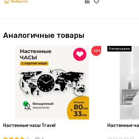
Выбрать
Аналогичные товары
−38%
Настенные часы Travel
Настенные ча