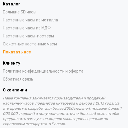
Каталог
Большие 3D часы
Настенные часы из металла
Настенные часы из МДФ
Настенные часы-постеры
Сюжетные настенные часы
Показать все
Клиенту
Политика конфиденциальности и оферта
Обратная связь
О компании
Наша компания занимается производством и продажей
настенных часов, предметов интерьера и декора с 2013 года. За
эти время
мы разработали более 2000 моделей, продали более 1
000 000 изделий и получили достаточно большой опыт, чтобы
предложить вам лучшие
модели часов произведенных по
европеским стандартам в России.