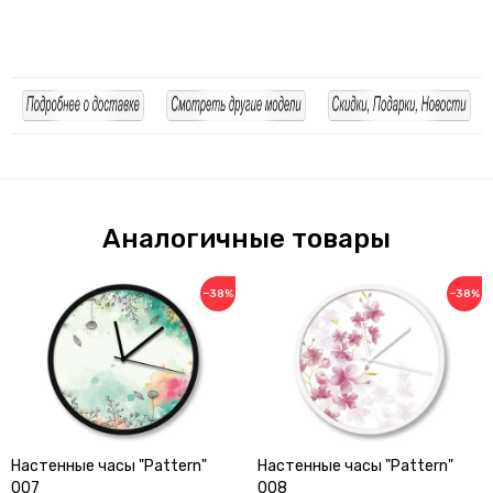
Аналогичные товары
−38%
−38%
Настенные часы "Pattern"
Настенные часы "Pattern"
007
008