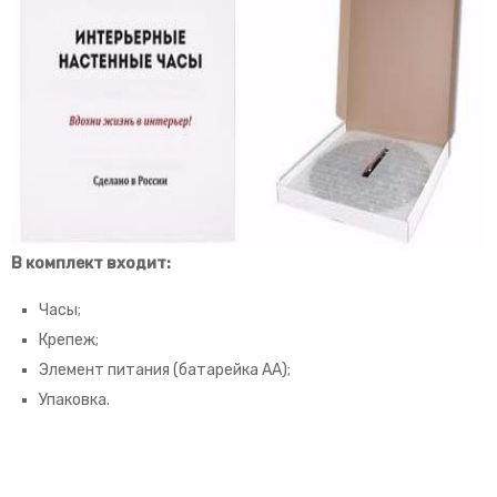
В комплект входит:
Часы;
Крепеж;
Элемент питания (батарейка АА);
Упаковка.