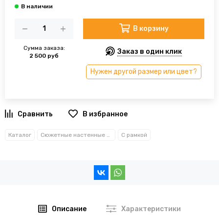
В корзину
Сумма заказа:
Заказ в один клик
2 500 руб
Нужен другой размер или цвет?
В избранное
Каталог
Сюжетные настенные часы
С рамкой
Описание
Характеристики