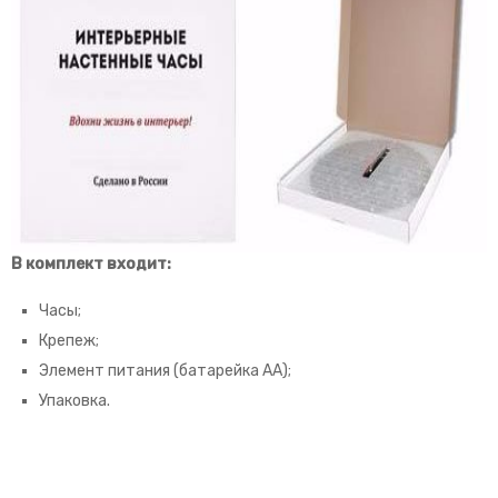
В комплект входит:
Часы;
Крепеж;
Элемент питания (батарейка АА);
Упаковка.