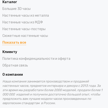
Каталог
Большие 3D часы
Настенные часы из металла
Настенные часы из МДФ
Настенные часы-постеры
Сюжетные настенные часы
Показать все
Клиенту
Политика конфиденциальности и оферта
Обратная связь
О компании
Наша компания занимается производством и продажей
настенных часов, предметов интерьера и декора с 2013 года. За
эти время
мы разработали более 2000 моделей, продали более 1
000 000 изделий и получили достаточно большой опыт, чтобы
предложить вам лучшие
модели часов произведенных по
европеским стандартам в России.