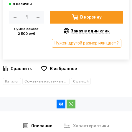
В корзину
Сумма заказа:
Заказ в один клик
2 500 руб
Нужен другой размер или цвет?
В избранное
Каталог
Сюжетные настенные часы
С рамкой
Описание
Характеристики