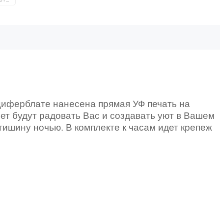
циферблате нанесена прямая УФ печать на
ет будут радовать Вас и создавать уют в Вашем
ишину ночью. В комплекте к часам идет крепеж