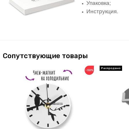
Упаковка;
Инструкция.
Сопутствующие товары
−38%