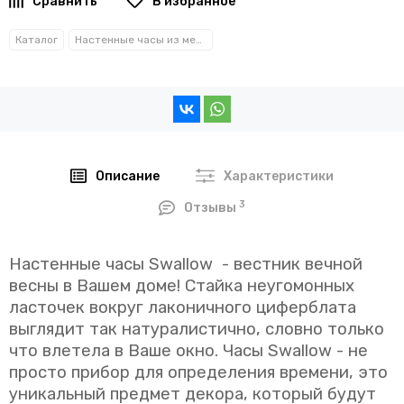
В избранное
Каталог
Настенные часы из металла
Описание
Характеристики
3
Отзывы
Настенные часы Swallow - вестник вечной
весны в Вашем доме! Стайка неугомонных
ласточек вокруг лаконичного циферблата
выглядит так натуралистично, словно только
что влетела в Ваше окно. Часы Swallow - не
просто прибор для определения времени, это
уникальный предмет декора, который будут