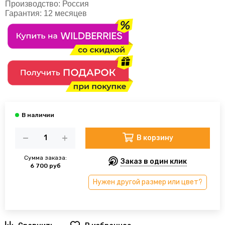
Производство:
Россия
Гарантия:
12 месяцев
В корзину
Сумма заказа:
Заказ в один клик
6 700 руб
Нужен другой размер или цвет?