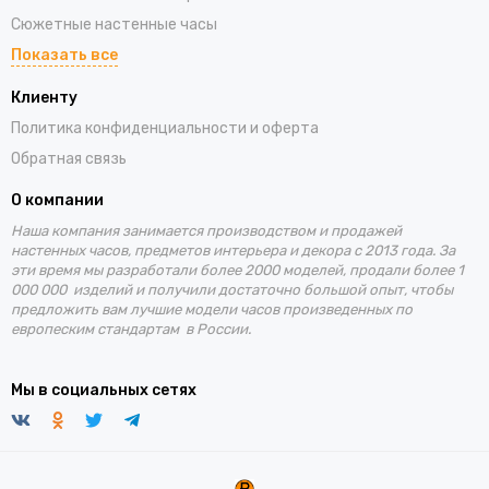
Сюжетные настенные часы
Показать все
Клиенту
Политика конфиденциальности и оферта
Обратная связь
О компании
Наша компания занимается производством и продажей
настенных часов, предметов интерьера и декора с 2013 года. За
эти время
мы разработали более 2000 моделей, продали более 1
000 000 изделий и получили достаточно большой опыт, чтобы
предложить вам лучшие
модели часов произведенных по
европеским стандартам в России.
Мы в социальных сетях