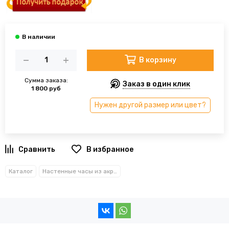
В корзину
Сумма заказа:
Заказ в один клик
1 800 руб
Нужен другой размер или цвет?
В избранное
Каталог
Настенные часы из акрила