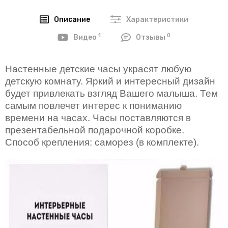
Описание
Характеристики
1
0
Видео
Отзывы
Настенные детские часы украсят любую
детскую комнату. Яркий и интересный дизайн
будет привлекать взгляд Вашего малыша. Тем
самым повлечет интерес к пониманию
времени на часах. Часы поставляются в
презентабельной подарочной коробке.
Способ крепления: саморез (в комплекте).