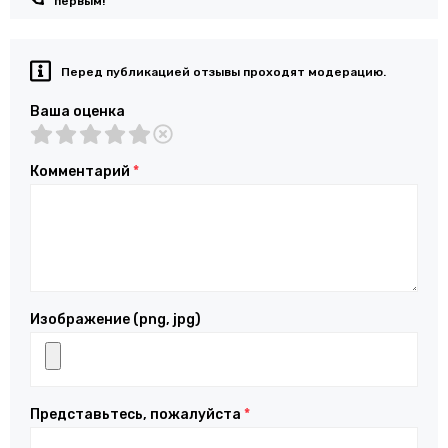
первым!
Перед публикацией отзывы проходят модерацию.
Ваша оценка
Комментарий
*
Изображение (png, jpg)
Представьтесь, пожалуйста
*