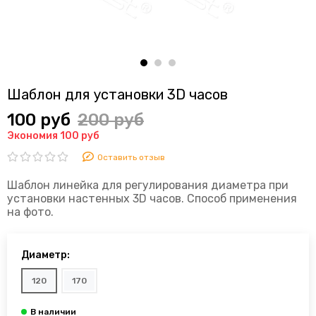
Шаблон для установки 3D часов
100 руб
200 руб
Экономия 100 руб
Оставить отзыв
Шаблон линейка для регулирования диаметра при
установки настенных 3D часов. Способ применения
на фото.
Диаметр:
120
170