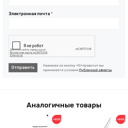
Электронная почта
*
Нажимая на кнопку «Отправить» вы
Отправить
принимаете условия
Публичной оферты
.
Аналогичные товары
−40%
−44%