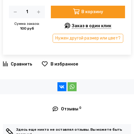
В корзину
Сумма заказа:
Заказ в один клик
100 руб
Нужен другой размер или цвет?
В избранное
0
Отзывы
Здесь еще никто не оставлял отзывы. Вы можете быть