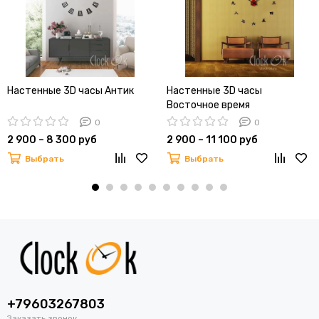
Настенные 3D часы Антик
Настенные 3D часы
Восточное время
0
0
2 900 – 8 300 руб
2 900 – 11 100 руб
Выбрать
Выбрать
+79603267803
Заказать звонок