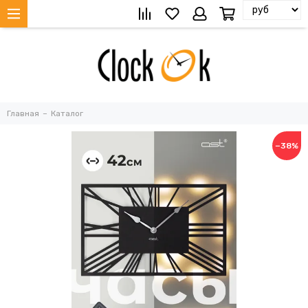
Главная
Каталог
−38%