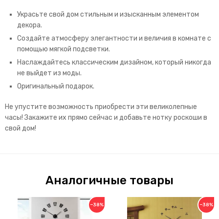
Украсьте свой дом стильным и изысканным элементом
декора.
Создайте атмосферу элегантности и величия в комнате с
помощью мягкой подсветки.
Наслаждайтесь классическим дизайном, который никогда
не выйдет из моды.
Оригинальный подарок.
Не упустите возможность приобрести эти великолепные
часы!
Закажите их прямо сейчас и добавьте нотку роскоши в
свой дом!
Аналогичные товары
−38%
−38%