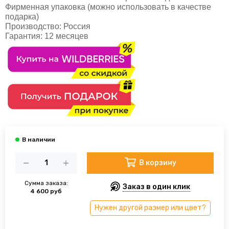
Фирменная упаковка (можно использовать в качестве
подарка)
Производство:
Россия
Гарантия:
12 месяцев
В корзину
Сумма заказа:
Заказ в один клик
4 600 руб
Нужен другой размер или цвет?