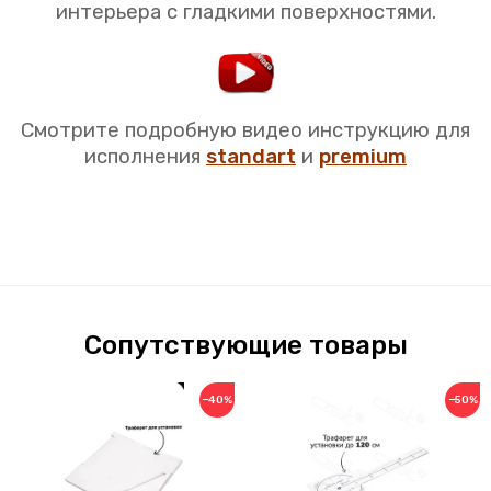
интерьера с гладкими поверхностями.
Смотрите подробную видео инструкцию для
исполнения
standart
и
premium
Сопутствующие товары
−40%
−50%