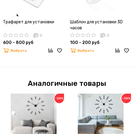
Трафарет для установки
Шаблон для установки 3D
часов
0
0
600 – 800 руб
100 – 200 руб
Выбрать
Выбрать
Аналогичные товары
−38%
−38%