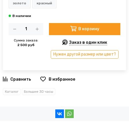
золото
красный
В корзину
Сумма заказа:
Заказ в один клик
2 500 руб
Нужен другой размер или цвет?
В избранное
Каталог
Большие 3D часы