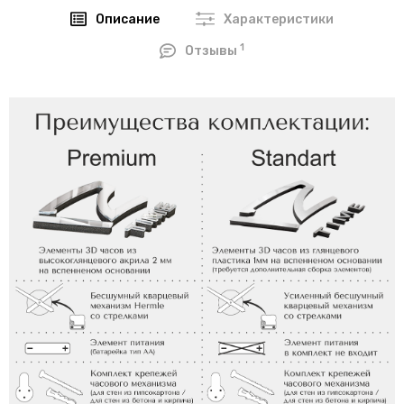
Описание
Характеристики
1
Отзывы