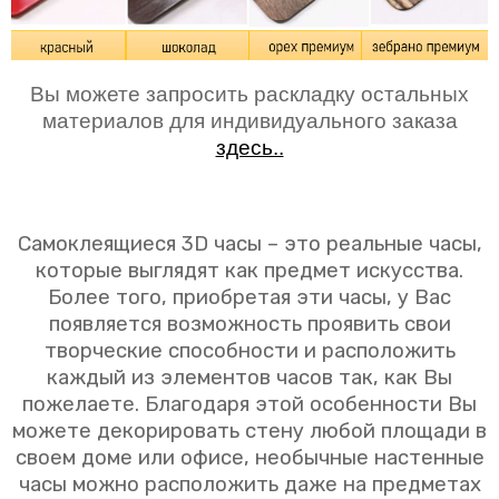
Вы можете запросить раскладку остальных
материалов для индивидуального заказа
здесь..
Самоклеящиеся 3D часы – это реальные часы,
которые выглядят как предмет искусства.
Более того, приобретая эти часы, у Вас
появляется возможность проявить свои
творческие способности и расположить
каждый из элементов часов так, как Вы
пожелаете. Благодаря этой особенности Вы
можете декорировать стену любой площади в
своем доме или офисе, необычные настенные
часы можно расположить даже на предметах