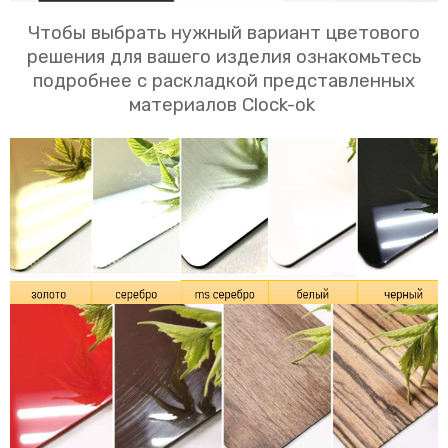
Чтобы выбрать нужный вариант цветового
решения для вашего изделия ознакомьтесь
подробнее с раскладкой представленных
материалов Clock-ok