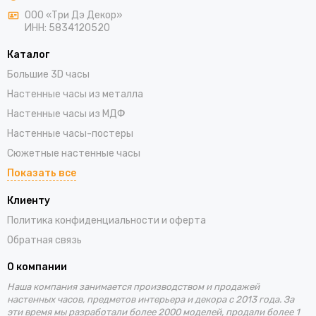
ООО «Три Дэ Декор»
ИНН: 5834120520
Каталог
Большие 3D часы
Настенные часы из металла
Настенные часы из МДФ
Настенные часы-постеры
Сюжетные настенные часы
Показать все
Клиенту
Политика конфиденциальности и оферта
Обратная связь
О компании
Наша компания занимается производством и продажей
настенных часов, предметов интерьера и декора с 2013 года. За
эти время
мы разработали более 2000 моделей, продали более 1