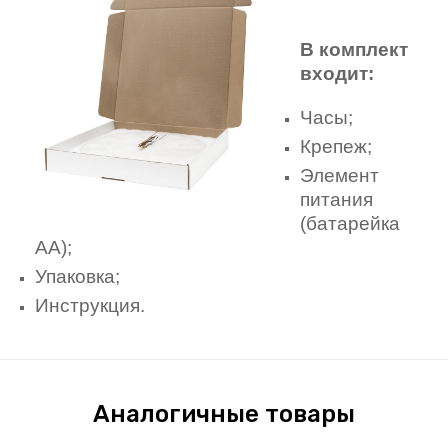
В комплект
входит:
Часы;
Крепеж;
Элемент
питания
(батарейка
АА);
Упаковка;
Инструкция.
Аналогичные товары