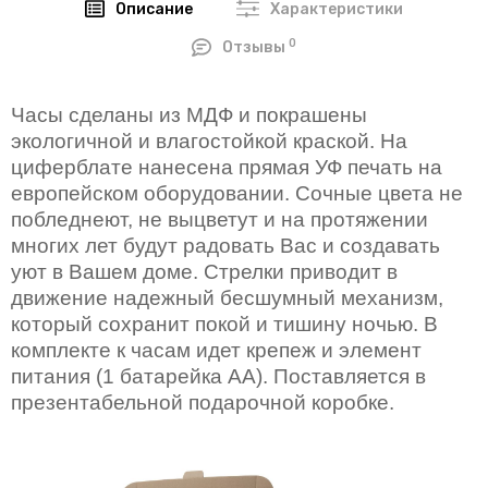
Описание
Характеристики
0
Отзывы
Часы сделаны из МДФ и покрашены
экологичной и влагостойкой краской. На
циферблате нанесена прямая УФ печать на
европейском оборудовании. Сочные цвета не
побледнеют, не выцветут и на протяжении
многих лет будут радовать Вас и создавать
уют в Вашем доме. Стрелки приводит в
движение надежный бесшумный механизм,
который сохранит покой и тишину ночью. В
комплекте к часам идет крепеж и элемент
питания (1 батарейка AA). Поставляется в
презентабельной подарочной коробке.