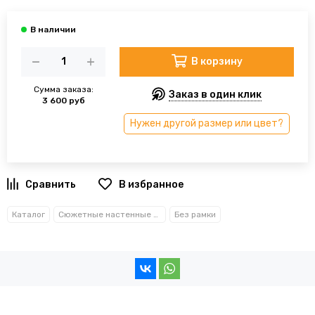
В корзину
Сумма заказа:
Заказ в один клик
3 600 руб
Нужен другой размер или цвет?
В избранное
Каталог
Сюжетные настенные часы
Без рамки