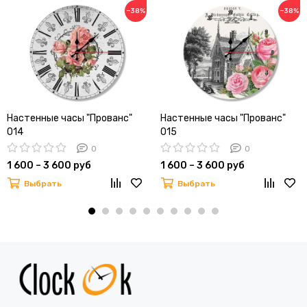
−38%
−38%
Настенные часы "Прованс"
Настенные часы "Прованс"
014
015
0
0
1 600 – 3 600 руб
1 600 – 3 600 руб
Выбрать
Выбрать