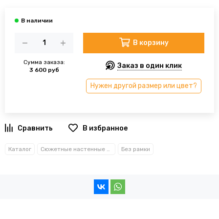
В корзину
Сумма заказа:
Заказ в один клик
3 600 руб
Нужен другой размер или цвет?
В избранное
Каталог
Сюжетные настенные часы
Без рамки