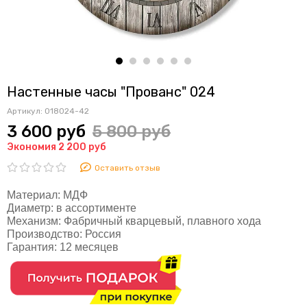
Настенные часы "Прованс" 024
Артикул:
018024-42
3 600 руб
5 800 руб
Экономия 2 200 руб
Оставить отзыв
Материал:
МДФ
Диаметр:
в ассортименте
Механизм:
Фабричный кварцевый, плавного хода
Производство:
Россия
Гарантия:
12 месяцев