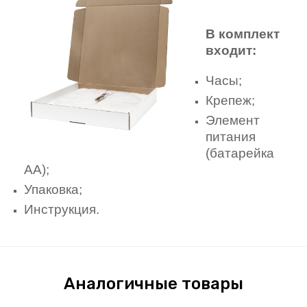
В комплект
входит:
Часы;
Крепеж;
Элемент
питания
(батарейка
АА);
Упаковка;
Инструкция.
Аналогичные товары