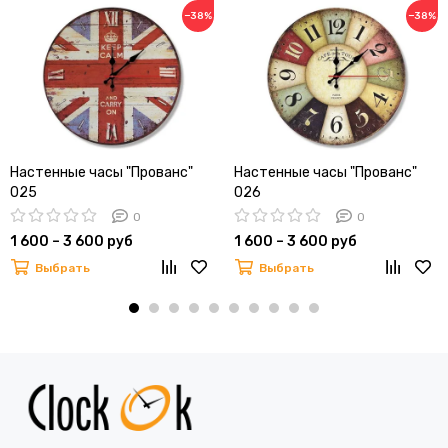
−38%
−38%
Настенные часы "Прованс"
Настенные часы "Прованс"
025
026
0
0
1 600 – 3 600 руб
1 600 – 3 600 руб
Выбрать
Выбрать