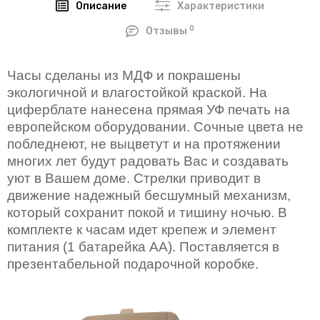
Описание
Характеристики
0
Отзывы
Часы сделаны из МДФ и покрашены
экологичной и влагостойкой краской. На
циферблате нанесена прямая УФ печать на
европейском оборудовании. Сочные цвета не
побледнеют, не выцветут и на протяжении
многих лет будут радовать Вас и создавать
уют в Вашем доме. Стрелки приводит в
движение надежный бесшумный механизм,
который сохранит покой и тишину ночью. В
комплекте к часам идет крепеж и элемент
питания (1 батарейка AA). Поставляется в
презентабельной подарочной коробке.