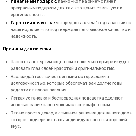
Идеальный подарок:
панно «Кот на окне» станет
прекрасным подарком для тех, кто ценит стиль, уют и
оригинальность.
Гарантия качества:
мы предоставляем 1 год гарантии на
наше изделие, что подтверждает его высокое качество и
надежность.
Причины для покупки:
Панно станет ярким акцентом в вашем интерьере и будет
радовать глаз своей красотой и оригинальностью.
Наслаждайтесь качественными материалами и
долговечностью, которые обеспечат вам долгие годы
радости от использования.
Легкая установка и беспроводная подсветка сделают
использование панно максимально комфортным.
Это не просто декор, а стильное решение для вашего дома,
которое подчеркнет вашу индивидуальность и хороший
вкус.