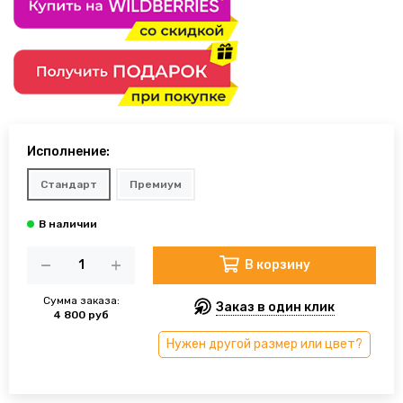
Исполнение:
Стандарт
Премиум
В корзину
Сумма заказа:
Заказ в один клик
4 800 руб
Нужен другой размер или цвет?