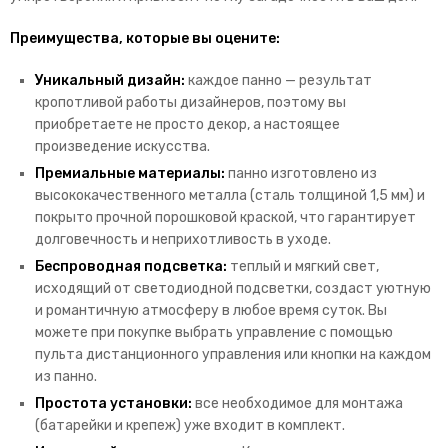
Преимущества, которые вы оцените:
Уникальный дизайн:
каждое панно — результат
кропотливой работы дизайнеров, поэтому вы
приобретаете не просто декор, а настоящее
произведение искусства.
Премиальные материалы:
панно изготовлено из
высококачественного металла (сталь толщиной 1,5 мм) и
покрыто прочной порошковой краской, что гарантирует
долговечность и неприхотливость в уходе.
Беспроводная подсветка:
теплый и мягкий свет,
исходящий от светодиодной подсветки, создаст уютную
и романтичную атмосферу в любое время суток.
Вы
можете при покупке выбрать управление с помощью
пульта дистанционного управления или кнопки на каждом
из панно.
Простота установки:
все необходимое для монтажа
(батарейки и крепеж) уже входит в комплект.