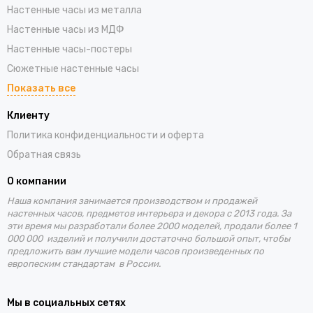
Настенные часы из металла
Настенные часы из МДФ
Настенные часы-постеры
Сюжетные настенные часы
Показать все
Клиенту
Политика конфиденциальности и оферта
Обратная связь
О компании
Наша компания занимается производством и продажей
настенных часов, предметов интерьера и декора с 2013 года. За
эти время
мы разработали более 2000 моделей, продали более 1
000 000 изделий и получили достаточно большой опыт, чтобы
предложить вам лучшие
модели часов произведенных по
европеским стандартам в России.
Мы в социальных сетях