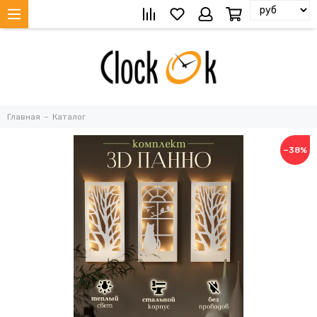
Главная
Каталог
−38%