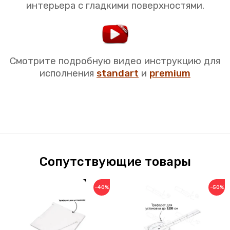
интерьера с гладкими поверхностями.
Смотрите подробную видео инструкцию для
исполнения
standart
и
premium
Сопутствующие товары
−40%
−50%