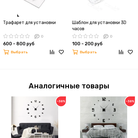
Трафарет для установки
Шаблон для установки 3D
часов
0
0
600 – 800 руб
100 – 200 руб
Выбрать
Выбрать
Аналогичные товары
−38%
−38%