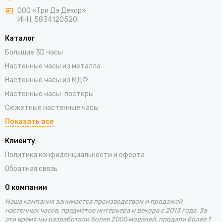
ООО «Три Дэ Декор»
ИНН: 5834120520
Каталог
Большие 3D часы
Настенные часы из металла
Настенные часы из МДФ
Настенные часы-постеры
Сюжетные настенные часы
Показать все
Клиенту
Политика конфиденциальности и оферта
Обратная связь
О компании
Наша компания занимается производством и продажей
настенных часов, предметов интерьера и декора с 2013 года. За
эти время
мы разработали более 2000 моделей, продали более 1