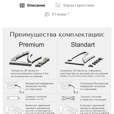
Описание
Характеристики
2
Отзывы