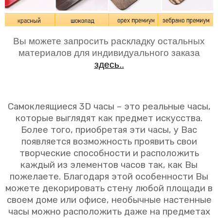
Вы можете запросить раскладку остальных
материалов для индивидуального заказа
здесь..
Самоклеящиеся 3D часы – это реальные часы,
которые выглядят как предмет искусства.
Более того, приобретая эти часы, у Вас
появляется возможность проявить свои
творческие способности и расположить
каждый из элементов часов так, как Вы
пожелаете. Благодаря этой особенности Вы
можете декорировать стену любой площади в
своем доме или офисе, необычные настенные
часы можно расположить даже на предметах