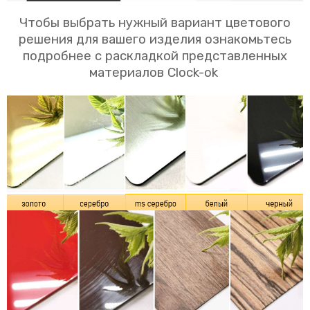
Чтобы выбрать нужный вариант цветового
решения для вашего изделия ознакомьтесь
подробнее с раскладкой представленных
материалов Clock-ok