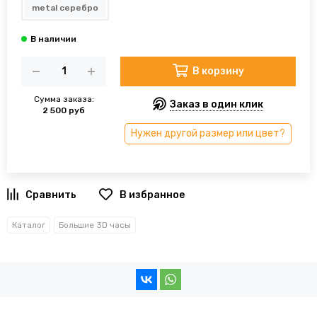
metal серебро
В корзину
Сумма заказа:
Заказ в один клик
2 500 руб
Нужен другой размер или цвет?
В избранное
Каталог
Большие 3D часы