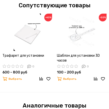
Сопутствующие товары
−40%
−50%
Трафарет для установки
Шаблон для установки 3D
часов
0
0
600 – 800 руб
100 – 200 руб
Выбрать
Выбрать
Аналогичные товары