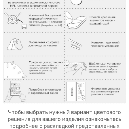
Чтобы выбрать нужный вариант цветового
решения для вашего изделия ознакомьтесь
подробнее с раскладкой представленных