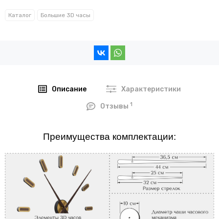
Каталог
Большие 3D часы
Описание
Характеристики
1
Отзывы
Преимущества комплектации: