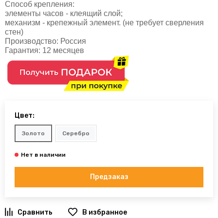
Способ крепления:
элементы часов - клеящий слой;
механизм - крепежный элемент. (не требует сверления
стен)
Производство: Россия
Гарантия: 12 месяцев
Цвет:
Золото
Серебро
Предзаказ
В избранное