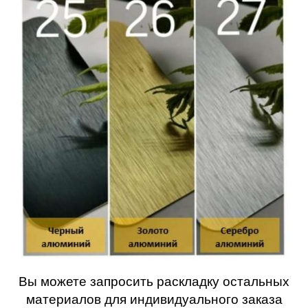
Вы можете запросить раскладку остальных
материалов для индивидуального заказа