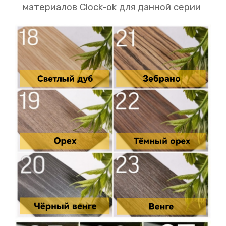
материалов Clock-ok для данной серии