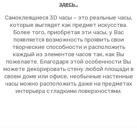
здесь..
Самоклеящиеся 3D часы – это реальные часы,
которые выглядят как предмет искусства.
Более того, приобретая эти часы, у Вас
появляется возможность проявить свои
творческие способности и расположить
каждый из элементов часов так, как Вы
пожелаете. Благодаря этой особенности Вы
можете декорировать стену любой площади в
своем доме или офисе, необычные настенные
часы можно расположить даже на предметах
интерьера с гладкими поверхностями.