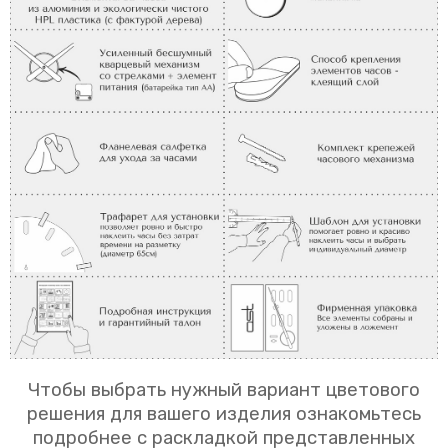
Чтобы выбрать нужный вариант цветового
решения для вашего изделия ознакомьтесь
подробнее с раскладкой представленных