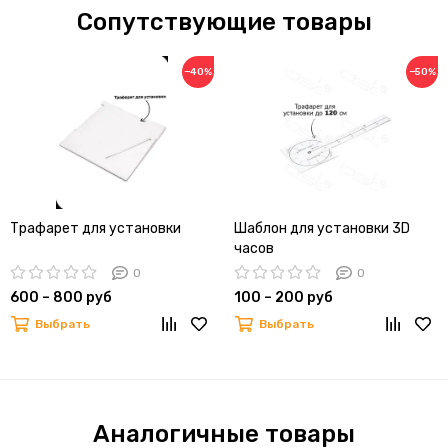
Сопутствующие товары
−40%
−50%
Трафарет для установки
Шаблон для установки 3D
часов
0
0
600 – 800 руб
100 – 200 руб
Выбрать
Выбрать
Аналогичные товары