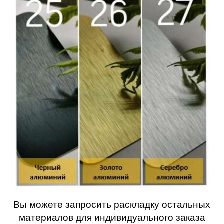
Вы можете запросить раскладку остальных
материалов для индивидуального заказа