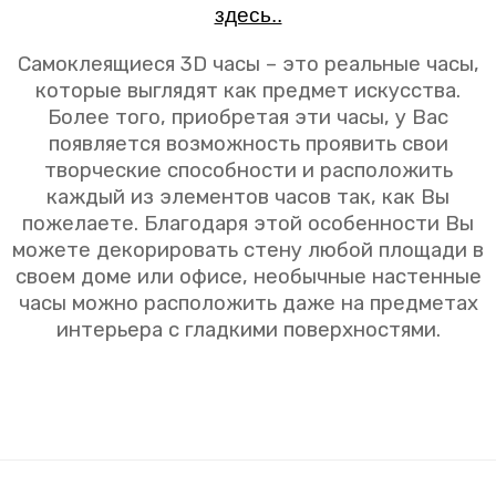
здесь..
Самоклеящиеся 3D часы – это реальные часы,
которые выглядят как предмет искусства.
Более того, приобретая эти часы, у Вас
появляется возможность проявить свои
творческие способности и расположить
каждый из элементов часов так, как Вы
пожелаете. Благодаря этой особенности Вы
можете декорировать стену любой площади в
своем доме или офисе, необычные настенные
часы можно расположить даже на предметах
интерьера с гладкими поверхностями.