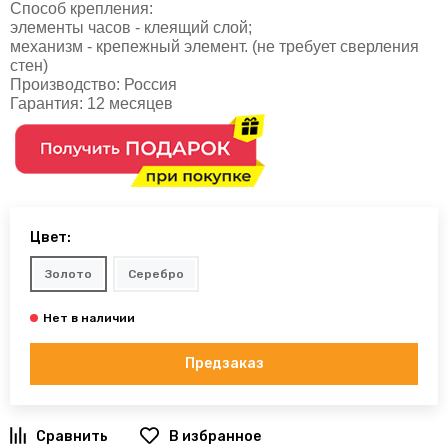
Способ крепления:
элементы часов - клеящий слой;
механизм - крепежный элемент. (не требует сверления
стен)
Производство: Россия
Гарантия: 12 месяцев
Цвет:
Золото
Серебро
Предзаказ
В избранное