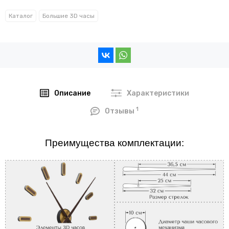
Каталог
Большие 3D часы
Описание
Характеристики
1
Отзывы
Преимущества комплектации: