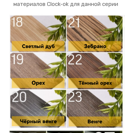
материалов Clock-ok для данной серии